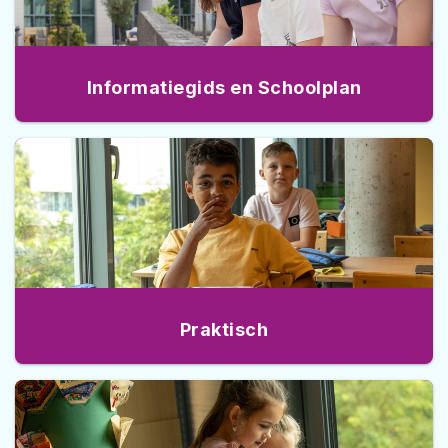
Informatiegids en Schoolplan
Praktisch