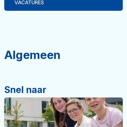
VACATURES
Algemeen
Snel naar