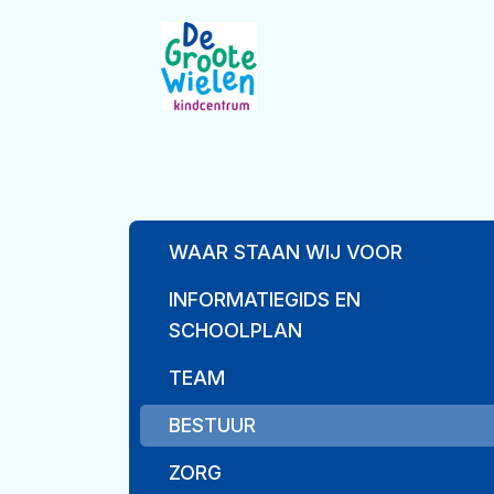
WAAR STAAN WIJ VOOR
INFORMATIEGIDS EN
SCHOOLPLAN
TEAM
BESTUUR
ZORG