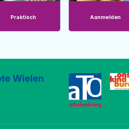
Praktisch
Aanmelden
te Wielen