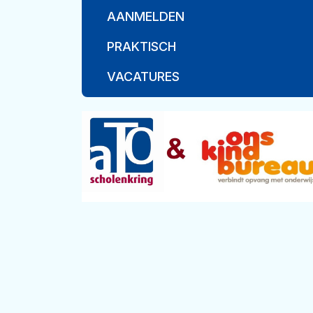
AANMELDEN
PRAKTISCH
VACATURES