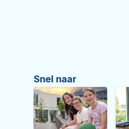
Snel naar