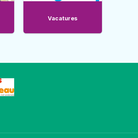
Vacatures