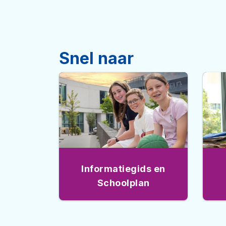
Snel naar
Informatiegids en
Schoolplan