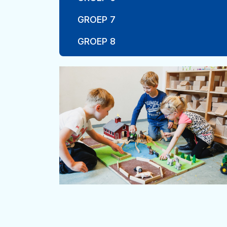
GROEP 7
GROEP 8