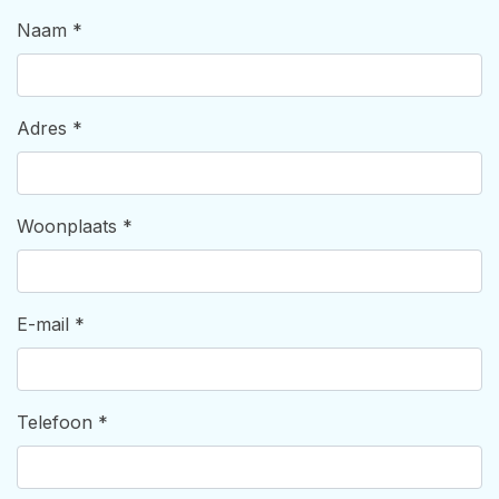
Naam
*
Adres
*
Woonplaats
*
E-mail
*
Telefoon
*