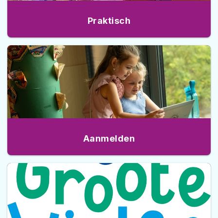
Praktisch
Aanmelden