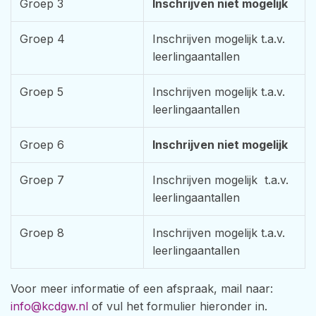
Groep 3
Inschrijven niet mogelijk
Groep 4
Inschrijven mogelijk t.a.v.
leerlingaantallen
Groep 5
Inschrijven mogelijk t.a.v.
leerlingaantallen
Groep 6
Inschrijven niet mogelijk
Groep 7
Inschrijven mogelijk t.a.v.
leerlingaantallen
Groep 8
Inschrijven mogelijk t.a.v.
leerlingaantallen
Voor meer informatie of een afspraak, mail naar:
info@kcdgw.nl
of vul het formulier hieronder in.