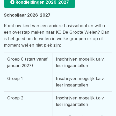
Rondleidingen 2026-2027
Schooljaar 2026-2027
Komt uw kind van een andere basisschool en wilt u
een overstap maken naar KC De Groote Wielen? Dan
is het goed om te weten in welke groepen er op dit
moment wel en niet plek zijn:
Groep 0 (start vanaf
Inschrijven mogelijk t.a.v.
januari 2027)
leerlingaantallen
Groep 1
Inschrijven mogelijk t.a.v.
leerlingaantallen
Groep 2
Inschrijven mogelijk t.a.v.
leerlingaantallen