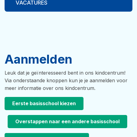
VACATURES
Aanmelden
Leuk dat je geïnteresseerd bent in ons kindcentrum!
Via onderstaande knoppen kun je je aanmelden voor
meer informatie over ons kindcentrum.
Eerste basisschool kiezen
Overstappen naar een andere basisschool